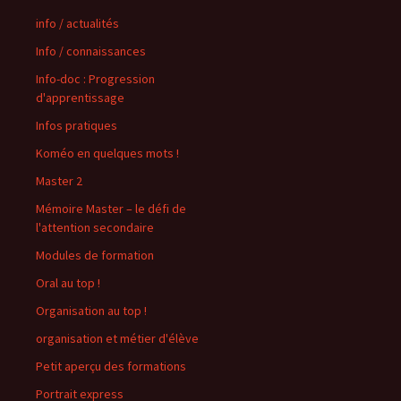
info / actualités
Info / connaissances
Info-doc : Progression
d'apprentissage
Infos pratiques
Koméo en quelques mots !
Master 2
Mémoire Master – le défi de
l'attention secondaire
Modules de formation
Oral au top !
Organisation au top !
organisation et métier d'élève
Petit aperçu des formations
Portrait express