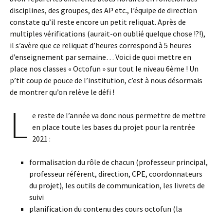
disciplines, des groupes, des AP etc., l’équipe de direction
constate qu’il reste encore un petit reliquat. Après de
multiples vérifications (aurait-on oublié quelque chose !?!),
il s’avère que ce reliquat d’heures correspond à 5 heures
d’enseignement par semaine… Voici de quoi mettre en
place nos classes « Octofun » sur tout le niveau 6ème ! Un
p’tit coup de pouce de l’institution, c’est à nous désormais
de montrer qu’on relève le défi !
L
e reste de l’année va donc nous permettre de mettre
en place toute les bases du projet pour la rentrée
2021 :
formalisation du rôle de chacun (professeur principal,
professeur référent, direction, CPE, coordonnateurs
du projet), les outils de communication, les livrets de
suivi
planification du contenu des cours octofun (la