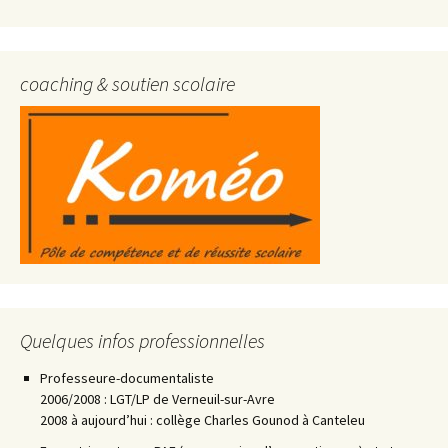
coaching & soutien scolaire
Quelques infos professionnelles
Professeure-documentaliste
2006/2008 : LGT/LP de Verneuil-sur-Avre
2008 à aujourd’hui : collège Charles Gounod à Canteleu