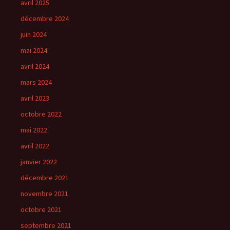
avril 2025
décembre 2024
juin 2024
mai 2024
avril 2024
mars 2024
avril 2023
octobre 2022
mai 2022
avril 2022
janvier 2022
décembre 2021
novembre 2021
octobre 2021
septembre 2021