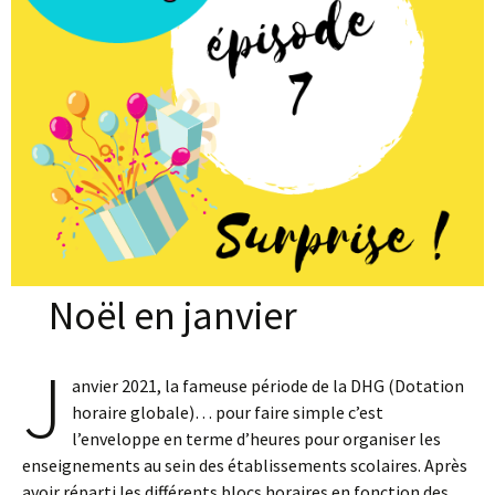
Noël en janvier
J
anvier 2021, la fameuse période de la DHG (Dotation
horaire globale)… pour faire simple c’est
l’enveloppe en terme d’heures pour organiser les
enseignements au sein des établissements scolaires. Après
avoir réparti les différents blocs horaires en fonction des