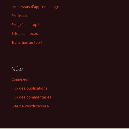
processus d'apprentissage
Profession
Progrès au top !
Sites connexes
Transition au top !
Méta
Connexion
Flux des publications
Flux des commentaires
Site de WordPress-FR