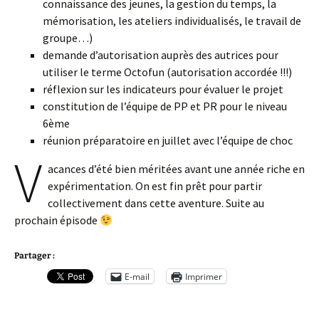
connaissance des jeunes, la gestion du temps, la
mémorisation, les ateliers individualisés, le travail de
groupe…)
demande d’autorisation auprès des autrices pour
utiliser le terme Octofun (autorisation accordée !!!)
réflexion sur les indicateurs pour évaluer le projet
constitution de l’équipe de PP et PR pour le niveau
6ème
réunion préparatoire en juillet avec l’équipe de choc
v
acances d’été bien méritées avant une année riche en
expérimentation. On est fin prêt pour partir
collectivement dans cette aventure. Suite au
prochain épisode
Partager :
E-mail
Imprimer