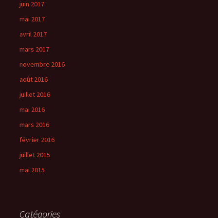
juin 2017
mai 2017
avril 2017
mars 2017
novembre 2016
août 2016
juillet 2016
mai 2016
mars 2016
février 2016
juillet 2015
mai 2015
Catégories