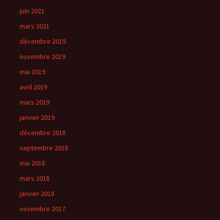
juin 2021
mars 2021
décembre 2019
novembre 2019
mai 2019
avril 2019
mars 2019
janvier 2019
décembre 2018
septembre 2018
mai 2018
mars 2018
janvier 2018
novembre 2017