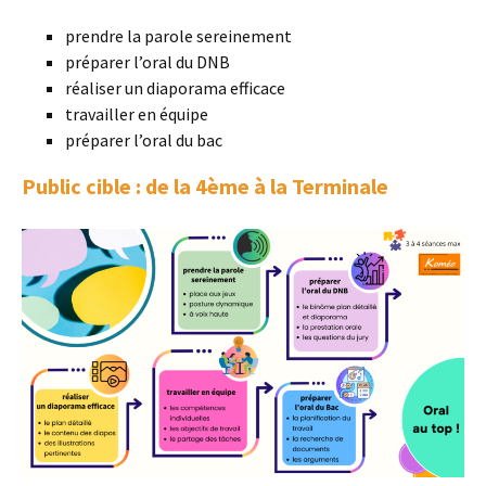
prendre la parole sereinement
préparer l’oral du DNB
réaliser un diaporama efficace
travailler en équipe
préparer l’oral du bac
Public cible : de la 4ème à la Terminale