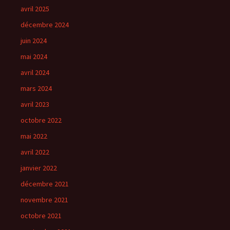
avril 2025
décembre 2024
juin 2024
mai 2024
avril 2024
mars 2024
avril 2023
octobre 2022
mai 2022
avril 2022
janvier 2022
décembre 2021
novembre 2021
octobre 2021