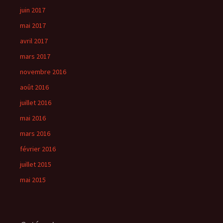
juin 2017
mai 2017
avril 2017
mars 2017
novembre 2016
août 2016
juillet 2016
mai 2016
mars 2016
février 2016
juillet 2015
mai 2015