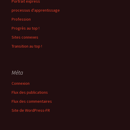
Portrait express
processus d'apprentissage
Profession
Progrès au top !
Sites connexes
Transition au top !
Méta
Connexion
Flux des publications
Flux des commentaires
Site de WordPress-FR