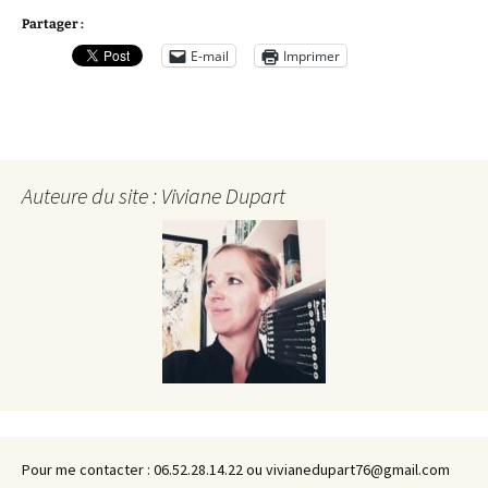
Partager :
E-mail
Imprimer
Auteure du site : Viviane Dupart
Pour me contacter : 06.52.28.14.22 ou vivianedupart76@gmail.com