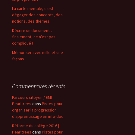
La carte mentale, c’est
dégager des concepts, des
notions, des thèmes.
Décrire un document…
finalement, ce n’est pas
compliqué !
Mémoriser avec mille et une
façons
Commentaires récents
Parcours citoyen / EMI |
Pearltrees
dans
Pistes pour
organiser la progression
d’apprentissage en info-doc
Réforme du collège 2016 |
Pearltrees
dans
Pistes pour