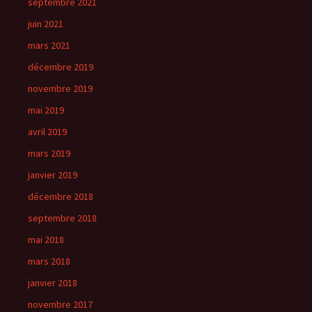
septembre 2021
juin 2021
mars 2021
décembre 2019
novembre 2019
mai 2019
avril 2019
mars 2019
janvier 2019
décembre 2018
septembre 2018
mai 2018
mars 2018
janvier 2018
novembre 2017