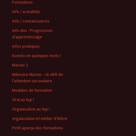
Formations
info / actualités
Info / connaissances
Info-doc : Progression
d'apprentissage
Infos pratiques
Koméo en quelques mots !
Master 2
Mémoire Master – le défi de
l'attention secondaire
Modules de formation
Oral au top !
Organisation au top !
organisation et métier d'élève
Petit aperçu des formations