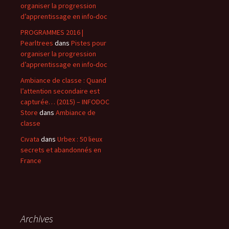
organiser la progression
d’apprentissage en info-doc
PROGRAMMES 2016 |
Pearltrees
dans
Pistes pour
organiser la progression
d’apprentissage en info-doc
Ambiance de classe : Quand
l’attention secondaire est
capturée… (2015) – INFODOC
Store
dans
Ambiance de
classe
Cıvata
dans
Urbex : 50 lieux
secrets et abandonnés en
France
Archives