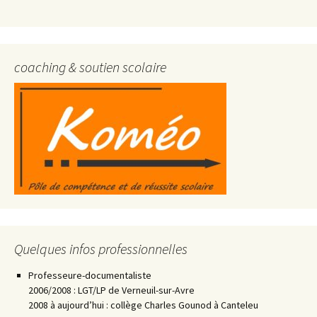
coaching & soutien scolaire
Quelques infos professionnelles
Professeure-documentaliste
2006/2008 : LGT/LP de Verneuil-sur-Avre
2008 à aujourd’hui : collège Charles Gounod à Canteleu