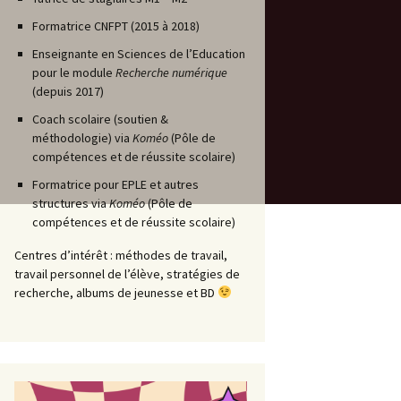
Formatrice CNFPT (2015 à 2018)
Enseignante en Sciences de l’Education
pour le module
Recherche numérique
(depuis 2017)
Coach scolaire (soutien &
méthodologie) via
Koméo
(Pôle de
compétences et de réussite scolaire)
Formatrice pour EPLE et autres
structures via
Koméo
(Pôle de
compétences et de réussite scolaire)
Centres d’intérêt : méthodes de travail,
travail personnel de l’élève, stratégies de
recherche, albums de jeunesse et BD