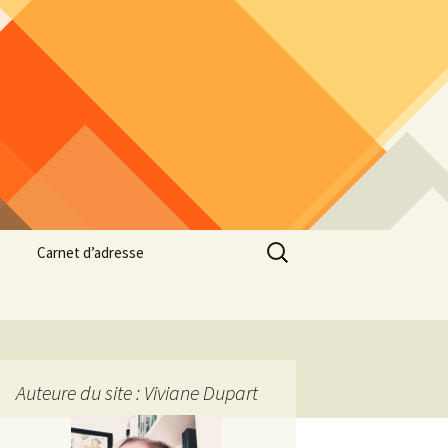
Rechercher :
Carnet d’adresse
Auteure du site : Viviane Dupart