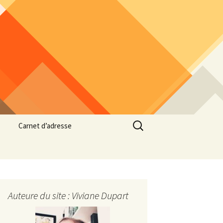
Rechercher :
Carnet d’adresse
Auteure du site : Viviane Dupart