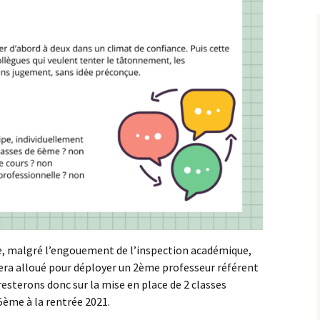
ue, malgré l’engouement de l’inspection académique,
ra alloué pour déployer un 2ème professeur référent
esterons donc sur la mise en place de 2 classes
5ème à la rentrée 2021.