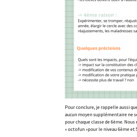
Pour conclure, je rappelle aussi q
aucun moyen supplémentaire ne se
pour chaque classe de 6ème. Nous r
« octofun »pour le niveau 6ème et 