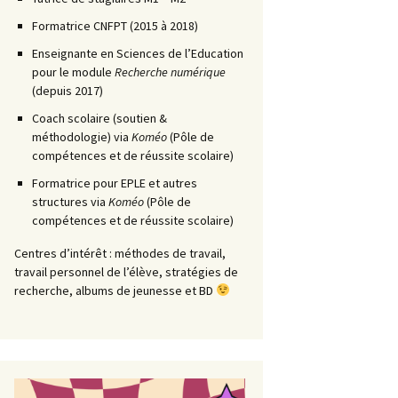
Formatrice CNFPT (2015 à 2018)
Enseignante en Sciences de l’Education
pour le module
Recherche numérique
(depuis 2017)
Coach scolaire (soutien &
méthodologie) via
Koméo
(Pôle de
compétences et de réussite scolaire)
Formatrice pour EPLE et autres
structures via
Koméo
(Pôle de
compétences et de réussite scolaire)
Centres d’intérêt : méthodes de travail,
travail personnel de l’élève, stratégies de
recherche, albums de jeunesse et BD