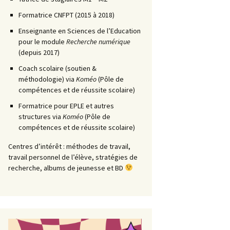
Formatrice CNFPT (2015 à 2018)
Enseignante en Sciences de l’Education
pour le module
Recherche numérique
(depuis 2017)
Coach scolaire (soutien &
méthodologie) via
Koméo
(Pôle de
compétences et de réussite scolaire)
Formatrice pour EPLE et autres
structures via
Koméo
(Pôle de
compétences et de réussite scolaire)
Centres d’intérêt : méthodes de travail,
travail personnel de l’élève, stratégies de
recherche, albums de jeunesse et BD