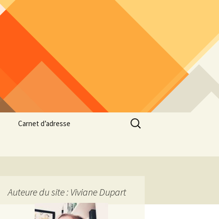
Rechercher :
Carnet d’adresse
Auteure du site : Viviane Dupart