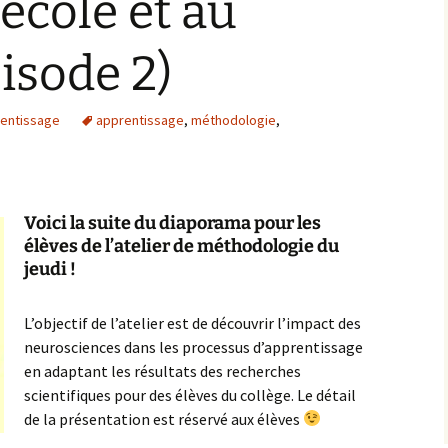
’école et au
pisode 2)
rentissage
apprentissage
,
méthodologie
,
Voici la suite du diaporama pour les
élèves de l’atelier de méthodologie du
jeudi !
L’objectif de l’atelier est de découvrir l’impact des
neurosciences dans les processus d’apprentissage
en adaptant les résultats des recherches
scientifiques pour des élèves du collège. Le détail
de la présentation est réservé aux élèves