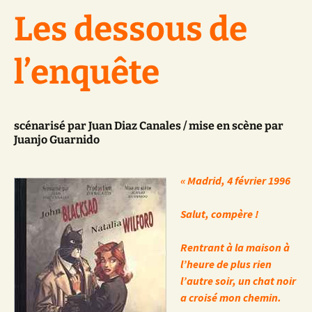
Les dessous de
l’enquête
scénarisé par
Juan Diaz Canales
/ mise en scène par
Juanjo Guarnido
« Madrid, 4 février 1996
Salut, compère !
Rentrant à la maison à
l’heure de plus rien
l’autre soir, un chat noir
a croisé mon chemin.