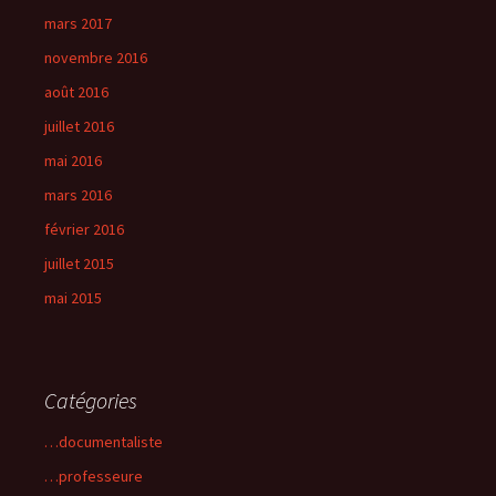
mars 2017
novembre 2016
août 2016
juillet 2016
mai 2016
mars 2016
février 2016
juillet 2015
mai 2015
Catégories
…documentaliste
…professeure