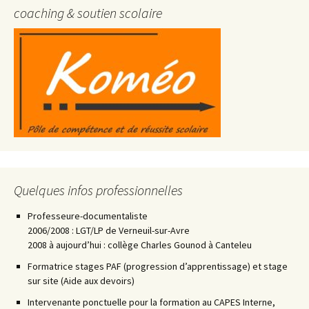
coaching & soutien scolaire
Quelques infos professionnelles
Professeure-documentaliste
2006/2008 : LGT/LP de Verneuil-sur-Avre
2008 à aujourd’hui : collège Charles Gounod à Canteleu
Formatrice stages PAF (progression d’apprentissage) et stage
sur site (Aide aux devoirs)
Intervenante ponctuelle pour la formation au CAPES Interne,