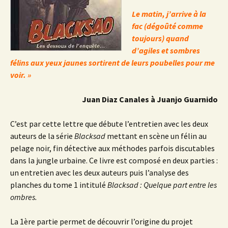
Le matin, j’arrive à la
fac (dégoûté comme
toujours) quand
d’agiles et sombres
félins aux yeux jaunes sortirent de leurs poubelles pour me
voir. »
Juan Diaz Canales à Juanjo Guarnido
C’est par cette lettre que débute l’entretien avec les deux
auteurs de la série
Blacksad
mettant en scène un félin au
pelage noir, fin détective aux méthodes parfois discutables
dans la jungle urbaine. Ce livre est composé en deux parties :
un entretien avec les deux auteurs puis l’analyse des
planches du tome 1 intitulé
Blacksad : Quelque part entre les
ombres.
La 1ère partie permet de découvrir l’origine du projet