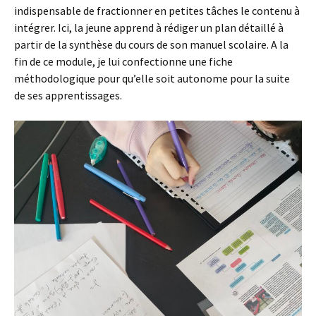
indispensable de fractionner en petites tâches le contenu à
intégrer. Ici, la jeune apprend à rédiger un plan détaillé à
partir de la synthèse du cours de son manuel scolaire. A la
fin de ce module, je lui confectionne une fiche
méthodologique pour qu’elle soit autonome pour la suite
de ses apprentissages.