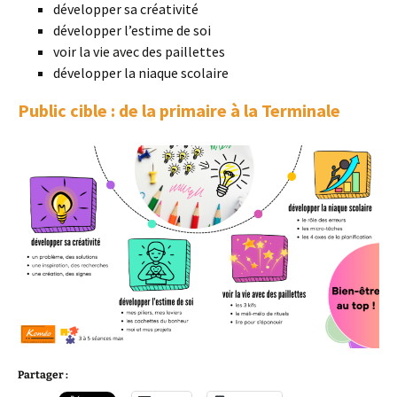
développer sa créativité
développer l’estime de soi
voir la vie avec des paillettes
développer la niaque scolaire
Public cible : de la primaire à la Terminale
Partager :