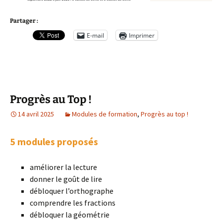
Partager :
E-mail
Imprimer
Progrès au Top !
14 avril 2025
Modules de formation
,
Progrès au top !
5 modules proposés
améliorer la lecture
donner le goût de lire
débloquer l’orthographe
comprendre les fractions
débloquer la géométrie