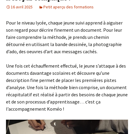
16 avril 2025
Petit aperçu des formations
Pour le niveau lycée, chaque jeune suivi apprend à aiguiser
son regard pour décrire finement un document. Pour leur
faire comprendre la méthode, je prends un chemin
détourné en utilisant la bande dessinée, la photographie
d’ado, des oeuvres d’art aux messages cachés.
Une fois cet échauffement effectué, le jeune s’attaque à des
documents davantage scolaires et découvre qu’une
description fine permet de placer les premières pistes
d’analyse. Une fois la méthode bien comprise, un document
récapitulatif est réalisé à partir des besoins de chaque jeune
et de son processus d’apprentissage… c’est ça
l’accompagnement Koméo !