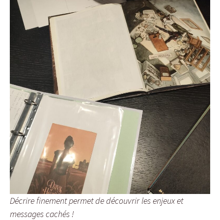
Décrire finement permet de découvrir les enjeux et
messages cachés !