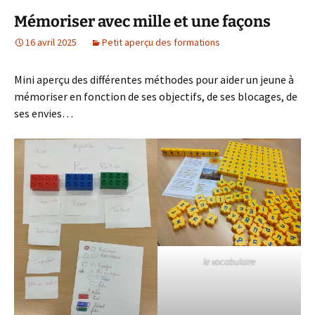
Mémoriser avec mille et une façons
16 avril 2025
Petit aperçu des formations
Mini aperçu des différentes méthodes pour aider un jeune à
mémoriser en fonction de ses objectifs, de ses blocages, de
ses envies…
le vocabulaire