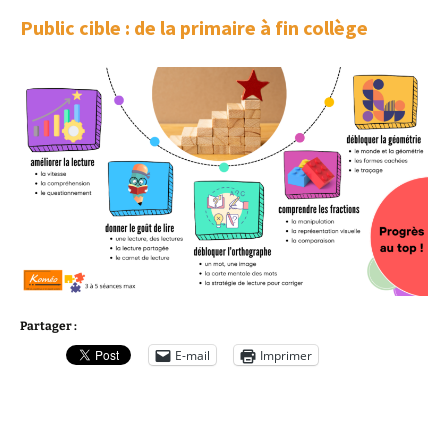
Public cible : de la primaire à fin collège
Partager :
E-mail
Imprimer