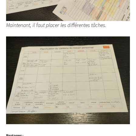
Maintenant, il faut placer les différentes tâches.
Partager :