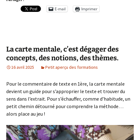
E-mail
Imprimer
La carte mentale, c’est dégager des
concepts, des notions, des thèmes.
16 avril 2025
Petit aperçu des formations
Pour le commentaire de texte en 1ère, la carte mentale
devient un guide pour s’approprier le texte et trouver du
sens dans l’extrait. Pour s’échauffer, comme d’habitude, un
petit chemin détourné pour comprendre la méthode…
alors place au jeu !