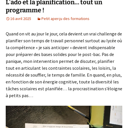
L’ado et la planification… tout un
programme !
16 avril 2025
Petit aperçu des formations
Quand on vit au jour le jour, cela devient un vrai challenge de
planifier son temps de travail personnel surtout au lycée où
la compétence « je sais anticiper » devient indispensable
pour préparer des bases solides pour le post-bac. Pas de
panique, mon intervention permet de discuter, planifier
tout en articulant les contraintes scolaires, les loisirs, la
nécessité de souffler, le temps de famille. En quand, en plus,
en fonction de son énergie cognitive, toute la diversité les
tâches scolaires est planifiée… la procrastination s’éloigne
à petits pas…