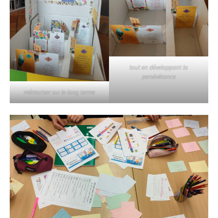
tout en développant la
persévérance
mémoriser sur le long terme