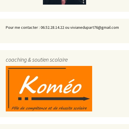
Pour me contacter : 06.52.28.14.22 ou vivianedupart76@gmail.com
coaching & soutien scolaire