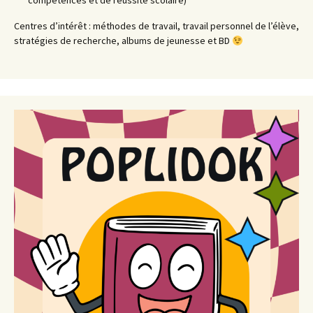
compétences et de réussite scolaire)
Centres d’intérêt : méthodes de travail, travail personnel de l’élève,
stratégies de recherche, albums de jeunesse et BD