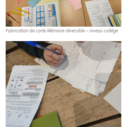
Fabrication de carte Mémoire réversible – niveau collège