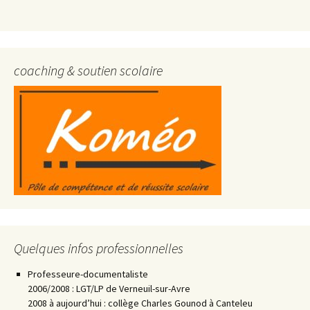
coaching & soutien scolaire
Quelques infos professionnelles
Professeure-documentaliste
2006/2008 : LGT/LP de Verneuil-sur-Avre
2008 à aujourd’hui : collège Charles Gounod à Canteleu