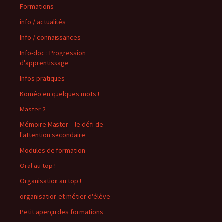
Formations
info / actualités
Info / connaissances
Info-doc : Progression
d'apprentissage
Infos pratiques
Koméo en quelques mots !
Master 2
Mémoire Master – le défi de
l'attention secondaire
Modules de formation
Oral au top !
Organisation au top !
organisation et métier d'élève
Petit aperçu des formations