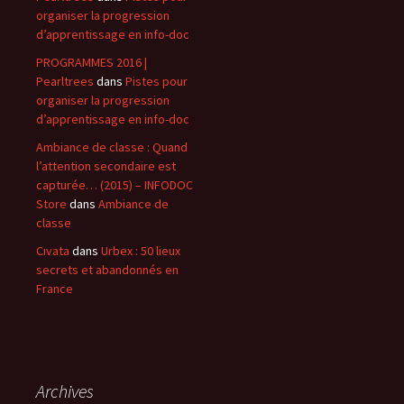
organiser la progression
d’apprentissage en info-doc
PROGRAMMES 2016 |
Pearltrees
dans
Pistes pour
organiser la progression
d’apprentissage en info-doc
Ambiance de classe : Quand
l’attention secondaire est
capturée… (2015) – INFODOC
Store
dans
Ambiance de
classe
Cıvata
dans
Urbex : 50 lieux
secrets et abandonnés en
France
Archives