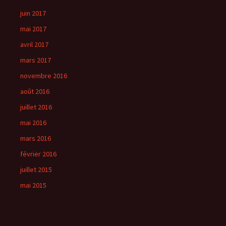
juin 2017
mai 2017
avril 2017
mars 2017
novembre 2016
août 2016
juillet 2016
mai 2016
mars 2016
février 2016
juillet 2015
mai 2015