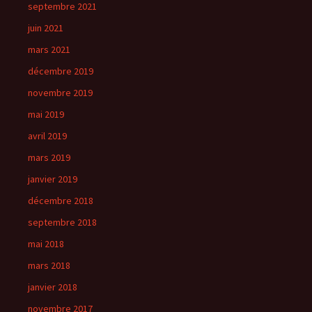
septembre 2021
juin 2021
mars 2021
décembre 2019
novembre 2019
mai 2019
avril 2019
mars 2019
janvier 2019
décembre 2018
septembre 2018
mai 2018
mars 2018
janvier 2018
novembre 2017