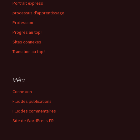
Portrait express
processus d'apprentissage
Profession
Progrès au top !
Sites connexes
Transition au top !
Méta
Connexion
Flux des publications
Flux des commentaires
Site de WordPress-FR