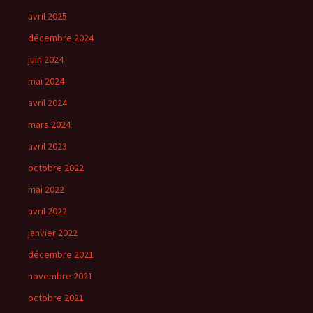
avril 2025
décembre 2024
juin 2024
mai 2024
avril 2024
mars 2024
avril 2023
octobre 2022
mai 2022
avril 2022
janvier 2022
décembre 2021
novembre 2021
octobre 2021