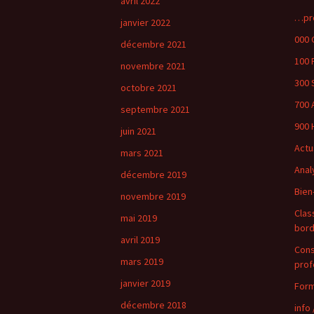
avril 2022
…pr
janvier 2022
000 
décembre 2021
100 
novembre 2021
300 
octobre 2021
700 
septembre 2021
900 
juin 2021
Actu
mars 2021
Anal
décembre 2019
Bien
novembre 2019
Clas
mai 2019
bor
avril 2019
Cons
mars 2019
prof
janvier 2019
Form
décembre 2018
info 