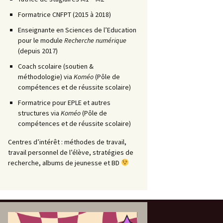
Formatrice CNFPT (2015 à 2018)
Enseignante en Sciences de l’Education
pour le module
Recherche numérique
(depuis 2017)
Coach scolaire (soutien &
méthodologie) via
Koméo
(Pôle de
compétences et de réussite scolaire)
Formatrice pour EPLE et autres
structures via
Koméo
(Pôle de
compétences et de réussite scolaire)
Centres d’intérêt : méthodes de travail,
travail personnel de l’élève, stratégies de
recherche, albums de jeunesse et BD