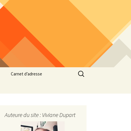
Rechercher :
Carnet d’adresse
Auteure du site : Viviane Dupart