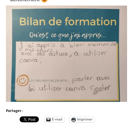
Partager :
E-mail
Imprimer