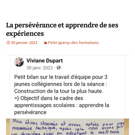
La persévérance et apprendre de ses
expériences
30 janvier 2022
Petit aperçu des formations