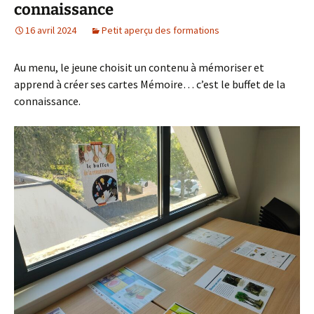
connaissance
16 avril 2024
Petit aperçu des formations
Au menu, le jeune choisit un contenu à mémoriser et
apprend à créer ses cartes Mémoire… c’est le buffet de la
connaissance.