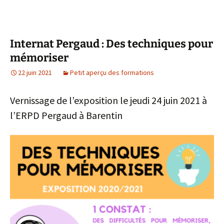
Internat Pergaud : Des techniques pour
mémoriser
22 juin 2021
Petit aperçu des formations
Vernissage de l’exposition le jeudi 24 juin 2021 à
l’ERPD Pergaud à Barentin