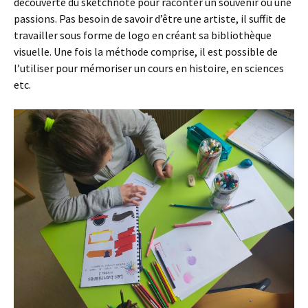
découverte du sketchnote pour raconter un souvenir ou une
passions. Pas besoin de savoir d’être une artiste, il suffit de
travailler sous forme de logo en créant sa bibliothèque
visuelle. Une fois la méthode comprise, il est possible de
l’utiliser pour mémoriser un cours en histoire, en sciences
etc.