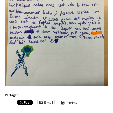
Partager :
E-mail
Imprimer