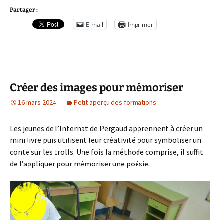
Partager :
E-mail
Imprimer
Créer des images pour mémoriser
16 mars 2024
Petit aperçu des formations
Les jeunes de l’Internat de Pergaud apprennent à créer un
mini livre puis utilisent leur créativité pour symboliser un
conte sur les trolls. Une fois la méthode comprise, il suffit
de l’appliquer pour mémoriser une poésie.