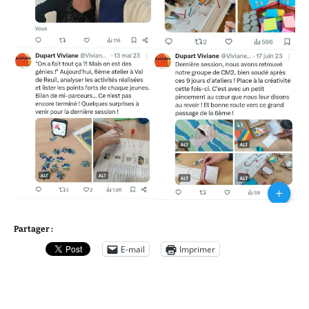
Partager :
E-mail
Imprimer