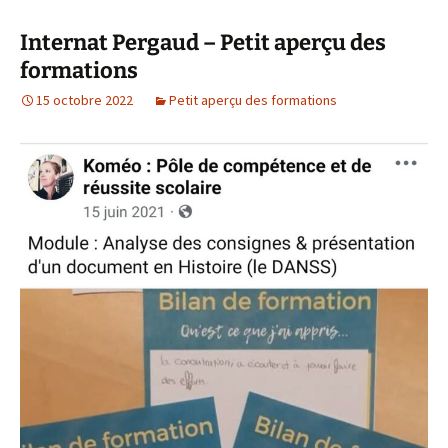
Internat Pergaud – Petit aperçu des
formations
15 octobre 2022
Petit aperçu des formations