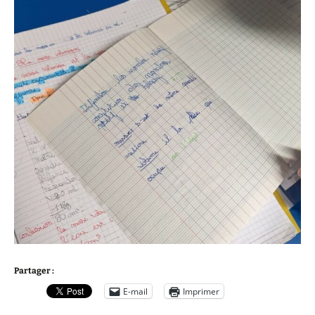
Partager :
E-mail
Imprimer