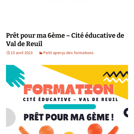
Prêt pour ma 6ème – Cité éducative de
Val de Reuil
15 avril 2023
Petit aperçu des formations