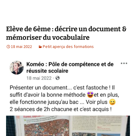
Elève de 6ème : décrire un document &
mémoriser du vocabulaire
18 mai 2022
Petit aperçu des formations